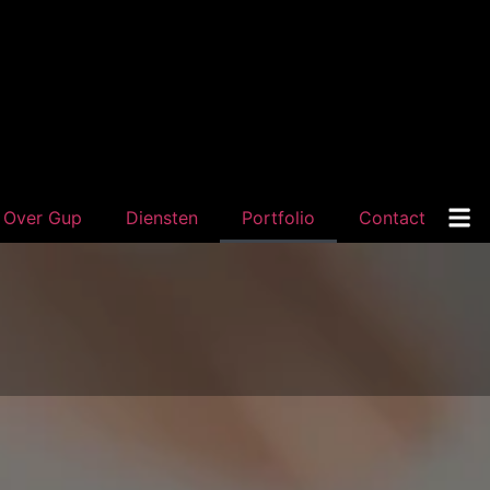
Over Gup
Diensten
Portfolio
Contact