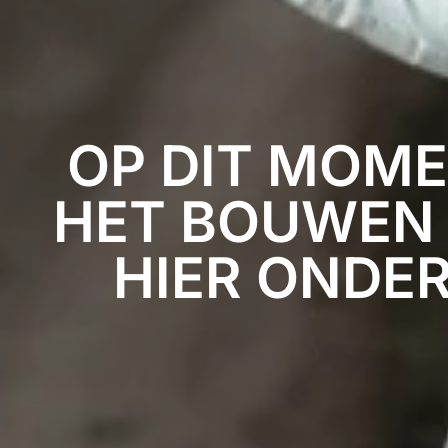
OP DIT MOME
HET BOUWEN
HIER ONDE