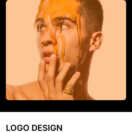
LOGO DESIGN