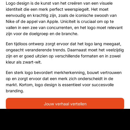
Logo design is de kunst van het creëren van een visuele
identiteit die een merk perfect weerspiegelt. Het moet
eenvoudig en krachtig zijn, zoals de iconische swoosh van
Nike of de appel van Apple. Uniciteit is cruciaal om op te
vallen in een zee van concurrenten, en het logo moet relevant
zijn voor de doelgroep en de branche.
Een tijdloos ontwerp zorgt ervoor dat het logo lang meegaat,
ongeacht veranderende trends. Daarnaast moet het veelzijdig
zijn en er goed uitzien op verschillende formaten en in zowel
kleur als zwart-wit.
Een sterk logo bevordert merkherkenning, bouwt vertrouwen
op en zorgt ervoor dat een merk zich onderscheidt in de
markt. Kortom, logo design is essentieel voor succesvolle
branding.
Jouw verhaal vertellen