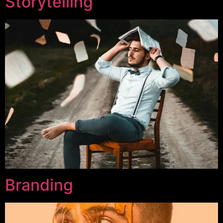
Storytelling
Branding